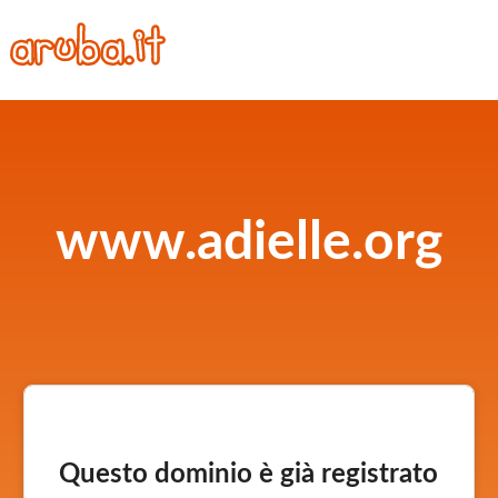
www.adielle.org
Questo dominio è già registrato